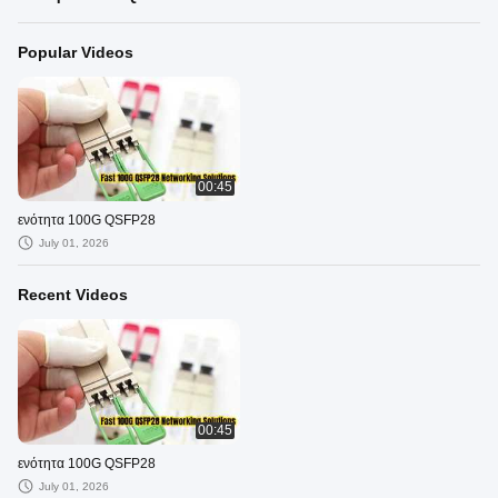
Popular Videos
00:45
ενότητα 100G QSFP28
July 01, 2026
Recent Videos
00:45
ενότητα 100G QSFP28
July 01, 2026