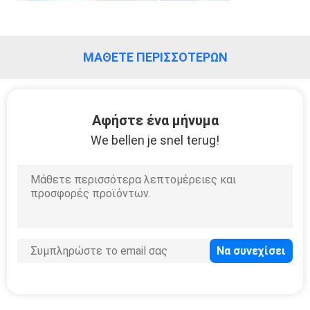
SITEMAP
ΜΆΘΕΤΕ ΠΕΡΙΣΣΌΤΕΡΩΝ
ΠΟΛΙΤΙΚΉ
ΑΠΟΡΡΉΤΟΥ
Αφήστε ένα μήνυμα
We bellen je snel terug!