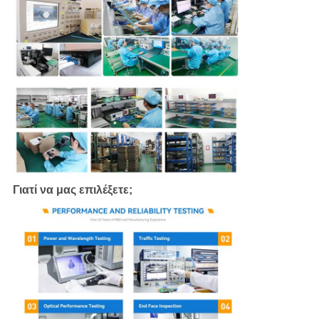
Γιατί να μας επιλέξετε;