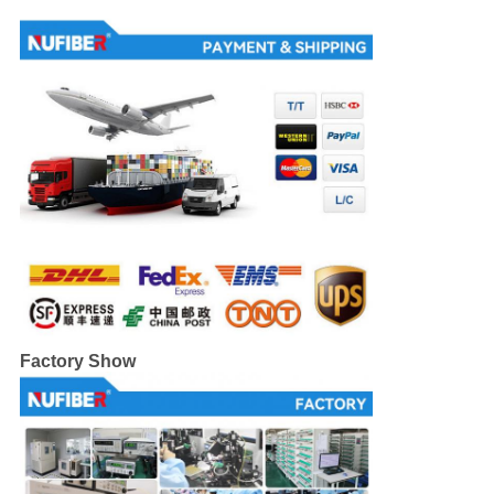
Factory Show