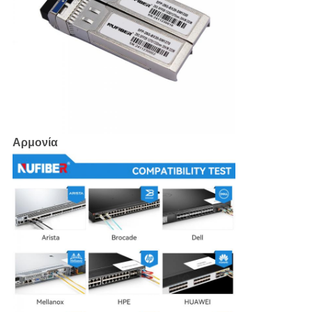
Αρμονία