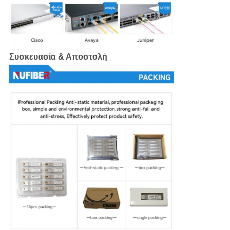
Συσκευασία & Αποστολή