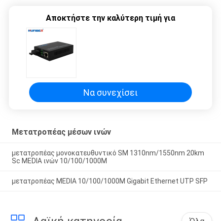
Αποκτήστε την καλύτερη τιμή για
Να συνεχίσει
Μετατροπέας μέσων ινών
μετατροπέας μονοκατευθυντικό SM 1310nm/1550nm 20km
Sc MEDIA ινών 10/100/1000M
μετατροπέας MEDIA 10/100/1000M Gigabit Ethernet UTP SFP
Όλα