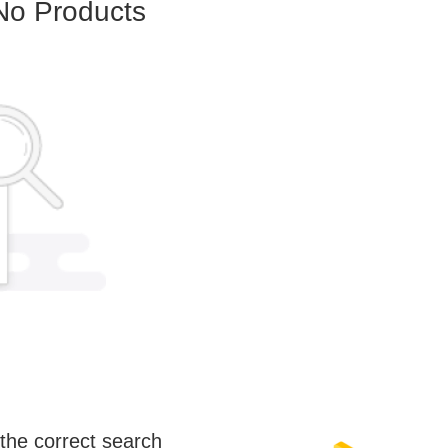
o Products
the correct search