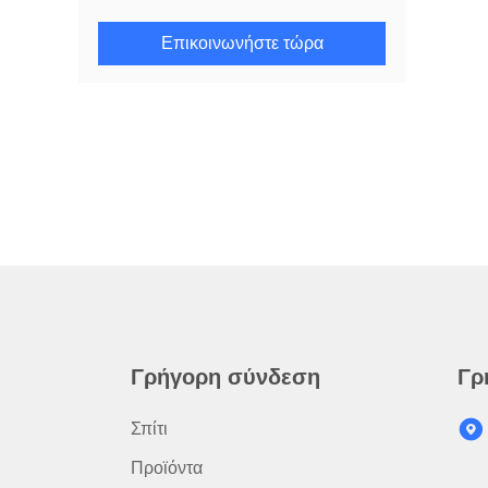
Επικοινωνήστε τώρα
Γρήγορη σύνδεση
Γρ
Σπίτι
Προϊόντα