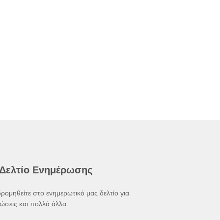
 Δελτίο Ενημέρωσης
ρομηθείτε στο ενημερωτικό μας δελτίο για
ώσεις και πολλά άλλα.