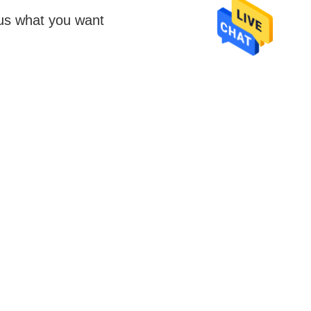
 us what you want