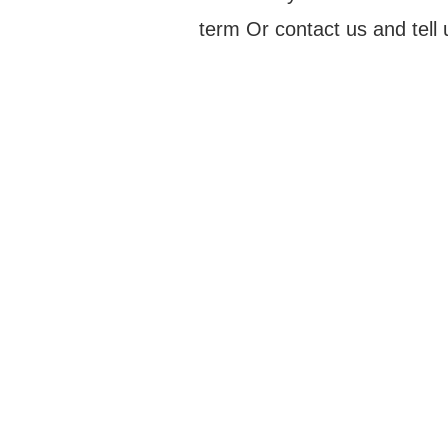
term Or contact us and tell