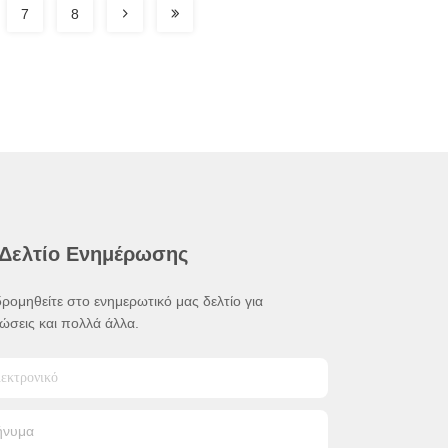
7
8
 Δελτίο Ενημέρωσης
ρομηθείτε στο ενημερωτικό μας δελτίο για
ώσεις και πολλά άλλα.