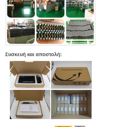
Συσκευή και αποστολή: