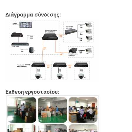
Διάγραμμα σύνδεσης:
Έκθεση εργοστασίου: