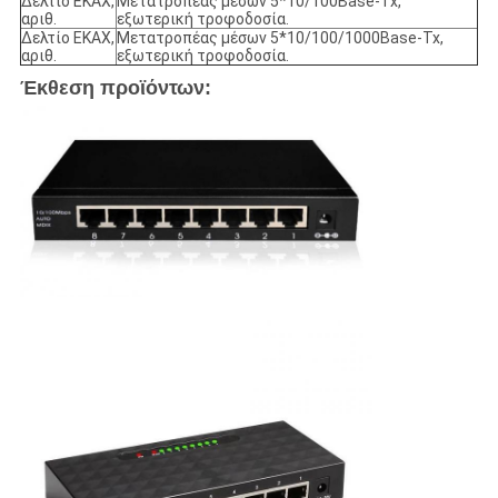
Δελτίο ΕΚΑΧ,
Μετατροπέας μέσων 5*10/100Base-Tx,
αριθ.
εξωτερική τροφοδοσία.
Δελτίο ΕΚΑΧ,
Μετατροπέας μέσων 5*10/100/1000Base-Tx,
αριθ.
εξωτερική τροφοδοσία.
Έκθεση προϊόντων: