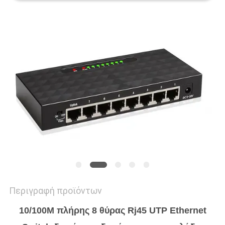
SITEMAP
ΠΟΛΙΤΙΚΉ
ΑΠΟΡΡΉΤΟΥ
Περιγραφή προϊόντων
10/100M πλήρης 8 θύρας Rj45 UTP Ethernet