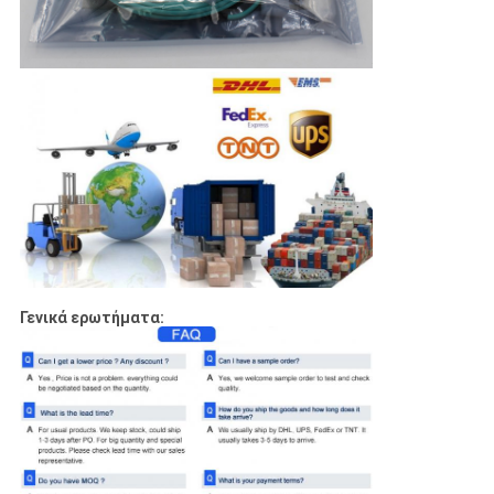
Γενικά ερωτήματα: