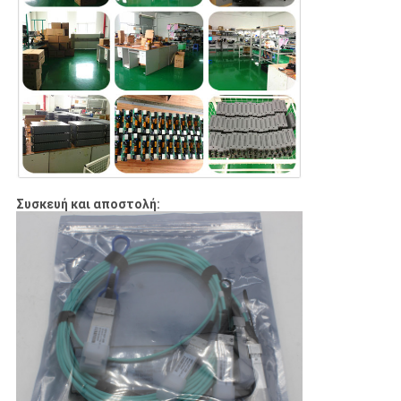
Συσκευή και αποστολή: