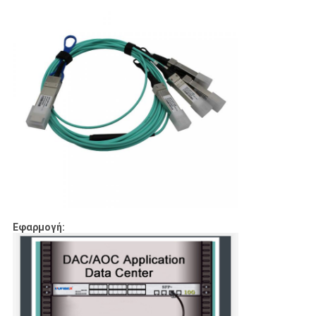
Εφαρμογή: