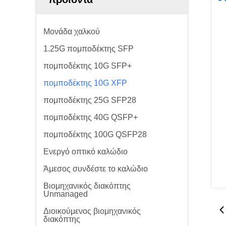
Μονάδα χαλκού
1.25G πομποδέκτης SFP
πομποδέκτης 10G SFP+
πομποδέκτης 10G XFP
πομποδέκτης 25G SFP28
πομποδέκτης 40G QSFP+
πομποδέκτης 100G QSFP28
Ενεργό οπτικό καλώδιο
Άμεσος συνδέστε το καλώδιο
Βιομηχανικός διακόπτης
Unmanaged
Διοικούμενος βιομηχανικός
διακόπτης