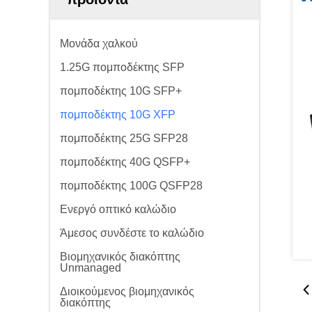
Μονάδα χαλκού
1.25G πομποδέκτης SFP
πομποδέκτης 10G SFP+
πομποδέκτης 10G XFP
πομποδέκτης 25G SFP28
πομποδέκτης 40G QSFP+
πομποδέκτης 100G QSFP28
Ενεργό οπτικό καλώδιο
Άμεσος συνδέστε το καλώδιο
Βιομηχανικός διακόπτης
Unmanaged
Διοικούμενος βιομηχανικός
διακόπτης