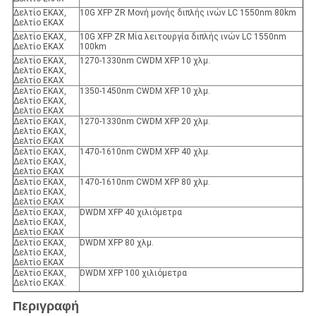
Δελτίο ΕΚΑΧ,
10G XFP ZR Μονή μονής διπλής ινών LC 1550nm 80km
Δελτίο ΕΚΑΧ
Δελτίο ΕΚΑΧ,
10G XFP ZR Μία λειτουργία διπλής ινών LC 1550nm
Δελτίο ΕΚΑΧ
100km
Δελτίο ΕΚΑΧ,
1270-1330nm CWDM XFP 10 χλμ.
Δελτίο ΕΚΑΧ,
Δελτίο ΕΚΑΧ
Δελτίο ΕΚΑΧ,
1350-1450nm CWDM XFP 10 χλμ.
Δελτίο ΕΚΑΧ,
Δελτίο ΕΚΑΧ
Δελτίο ΕΚΑΧ,
1270-1330nm CWDM XFP 20 χλμ.
Δελτίο ΕΚΑΧ,
Δελτίο ΕΚΑΧ
Δελτίο ΕΚΑΧ,
1470-1610nm CWDM XFP 40 χλμ.
Δελτίο ΕΚΑΧ,
Δελτίο ΕΚΑΧ
Δελτίο ΕΚΑΧ,
1470-1610nm CWDM XFP 80 χλμ.
Δελτίο ΕΚΑΧ,
Δελτίο ΕΚΑΧ
Δελτίο ΕΚΑΧ,
DWDM XFP 40 χιλιόμετρα
Δελτίο ΕΚΑΧ,
Δελτίο ΕΚΑΧ
Δελτίο ΕΚΑΧ,
DWDM XFP 80 χλμ.
Δελτίο ΕΚΑΧ,
Δελτίο ΕΚΑΧ
Δελτίο ΕΚΑΧ,
DWDM XFP 100 χιλιόμετρα
Δελτίο ΕΚΑΧ.
Περιγραφή