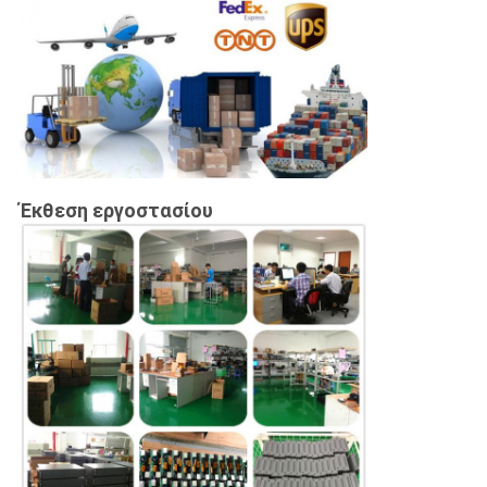
Έκθεση εργοστασίου