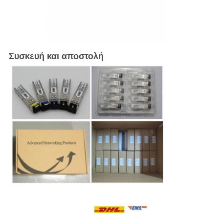
Συσκευή και αποστολή