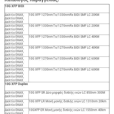
10G XFP BIDI
Δελτίο ΕΚΑΧ,
10G XFP 1270nmTx/1330nmRx BIDI SMF LC 20KM
Δελτίο ΕΚΑΧ,
Δελτίο ΕΚΑΧ
Δελτίο ΕΚΑΧ,
10G XFP 1330nmTx/1270nmRx BIDI SMF LC 20KM
Δελτίο ΕΚΑΧ,
Δελτίο ΕΚΑΧ
Δελτίο ΕΚΑΧ,
10G XFP 1270nmTx/1330nmRx BIDI SMF LC 40KM
Δελτίο ΕΚΑΧ,
Δελτίο ΕΚΑΧ
Δελτίο ΕΚΑΧ,
10G XFP 1330nmTx/1270nmRx BIDI SMF LC 40KM
Δελτίο ΕΚΑΧ,
Δελτίο ΕΚΑΧ
Δελτίο ΕΚΑΧ,
10G XFP 1270nmTx/1330nmRx BIDI SMF LC 60KM
Δελτίο ΕΚΑΧ,
Δελτίο ΕΚΑΧ
Δελτίο ΕΚΑΧ,
10G XFP 1330nmTx/1270nmRx BIDI SMF LC 60KM
Δελτίο ΕΚΑΧ,
Δελτίο ΕΚΑΧ,
Δελτίο ΕΚΑΧ
10G XFP Duplex
Δελτίο ΕΚΑΧ,
10G XFP SR Δύο μορφές διπλής ινών LC 850nm 300M
Δελτίο ΕΚΑΧ
Δελτίο ΕΚΑΧ,
10G XFP LR Μονή μονής διπλής ινών LC 1310nm 20km
Δελτίο ΕΚΑΧ
Δελτίο ΕΚΑΧ,
10GXFP ER Μονή μονής διπλής ινών LC 1550nm 40km
Δελτίο ΕΚΑΧ