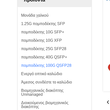
Μονάδα χαλκού
1.25G πομποδέκτης SFP
πομποδέκτης 10G SFP+
πομποδέκτης 10G XFP
πομποδέκτης 25G SFP28
πομποδέκτης 40G QSFP+
πομποδέκτης 100G QSFP28
Ενεργό οπτικό καλώδιο
Άμεσος συνδέστε το καλώδιο
Βιομηχανικός διακόπτης
Unmanaged
Διοικούμενος βιομηχανικός
διακόπτης