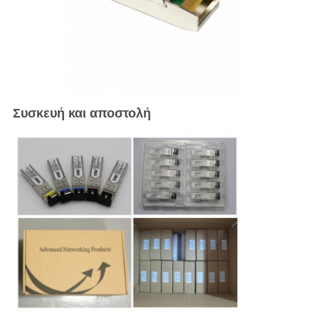
Συσκευή και αποστολή