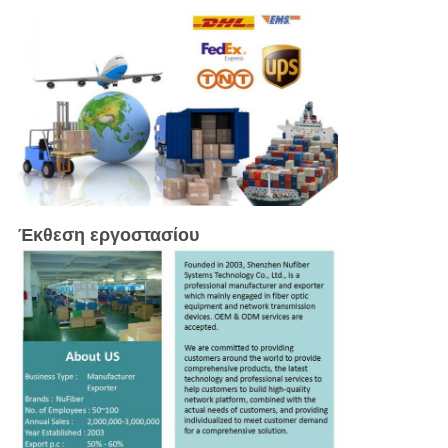
Έκθεση εργοστασίου