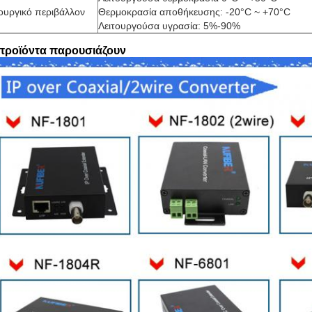
τουργικό περιβάλλον
Θερμοκρασία αποθήκευσης: -20°C ~ +70°C
Λειτουργούσα υγρασία: 5%-90%
προϊόντα παρουσιάζουν