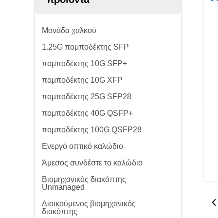
Μονάδα χαλκού
1.25G πομποδέκτης SFP
πομποδέκτης 10G SFP+
πομποδέκτης 10G XFP
πομποδέκτης 25G SFP28
πομποδέκτης 40G QSFP+
πομποδέκτης 100G QSFP28
Ενεργό οπτικό καλώδιο
Άμεσος συνδέστε το καλώδιο
Βιομηχανικός διακόπτης
Unmanaged
Διοικούμενος βιομηχανικός
διακόπτης