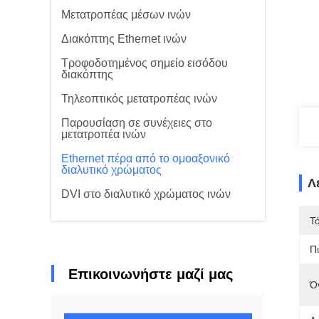
Μετατροπέας μέσων ινών
Διακόπτης Ethernet ινών
Τροφοδοτημένος σημείο εισόδου
διακόπτης
Τηλεοπτικός μετατροπέας ινών
Παρουσίαση σε συνέχειες στο
μετατροπέα ινών
Ethernet πέρα από το ομοαξονικό
διαλυτικό χρώματος
Λ
DVI στο διαλυτικό χρώματος ινών
Τ
Π
Επικοινωνήστε μαζί μας
Ό