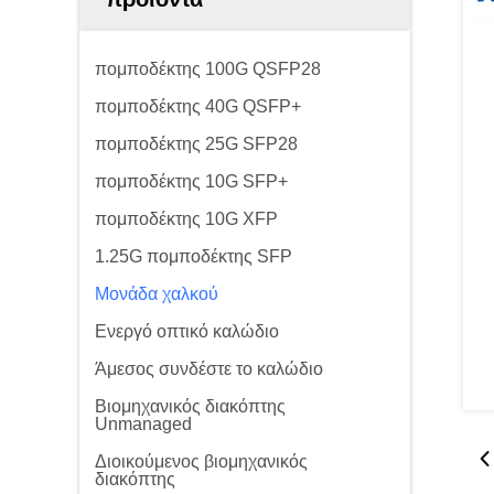
πομποδέκτης 100G QSFP28
πομποδέκτης 40G QSFP+
πομποδέκτης 25G SFP28
πομποδέκτης 10G SFP+
πομποδέκτης 10G XFP
1.25G πομποδέκτης SFP
Μονάδα χαλκού
Ενεργό οπτικό καλώδιο
Άμεσος συνδέστε το καλώδιο
Βιομηχανικός διακόπτης
Unmanaged
Διοικούμενος βιομηχανικός
διακόπτης