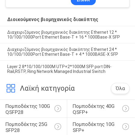
ΕΠΑΦΉ
Διοικούμενος βιομηχανικός διακόπτης
Διαχειριζόμενος βιομηχανικός διακόπτης Ethernet 12 *
10/100/1000Port Ethernet Base-T + 16 * 1000Base-X SFP
Διαχειριζόμενος βιομηχανικός διακόπτης Ethernet 24 *
10/100/1000Port Ethernet Base-T + 4 * 1000BASE-X SFP
Layer 2 8*10/100/1000M UTP+2*1000M SFP port DIN-
Rail,RSTP, Ring Network Managed Industrial Switch
Λαϊκή κατηγορία
Όλα
Πομποδέκτης 100G 
Πομποδέκτης 40G 
QSFP28
QSFP+
Πομποδέκτης 25G 
Πομποδέκτης 10G 
SFP28
SFP+