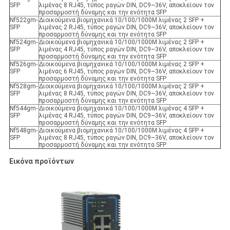
SFP
λιμένας 8 RJ45, τύπος ραγών DIN, DC9~36V, αποκλείουν τον
προσαρμοστή δύναμης και την ενότητα SFP
Nf522gm-
Διοικούμενα βιομηχανικά 10/100/1000M λιμένας 2 SFP +
SFP
λιμένας 2 RJ45, τύπος ραγών DIN, DC9~36V, αποκλείουν τον
προσαρμοστή δύναμης και την ενότητα SFP
Nf524gm-
Διοικούμενα βιομηχανικά 10/100/1000M λιμένας 2 SFP +
SFP
λιμένας 4 RJ45, τύπος ραγών DIN, DC9~36V, αποκλείουν τον
προσαρμοστή δύναμης και την ενότητα SFP
Nf526gm-
Διοικούμενα βιομηχανικά 10/100/1000M λιμένας 2 SFP +
SFP
λιμένας 6 RJ45, τύπος ραγών DIN, DC9~36V, αποκλείουν τον
προσαρμοστή δύναμης και την ενότητα SFP
Nf528gm-
Διοικούμενα βιομηχανικά 10/100/1000M λιμένας 2 SFP +
SFP
λιμένας 8 RJ45, τύπος ραγών DIN, DC9~36V, αποκλείουν τον
προσαρμοστή δύναμης και την ενότητα SFP
Nf544gm-
Διοικούμενα βιομηχανικά 10/100/1000M λιμένας 4 SFP +
SFP
λιμένας 4 RJ45, τύπος ραγών DIN, DC9~36V, αποκλείουν τον
προσαρμοστή δύναμης και την ενότητα SFP
Nf548gm-
Διοικούμενα βιομηχανικά 10/100/1000M λιμένας 4 SFP +
SFP
λιμένας 8 RJ45, τύπος ραγών DIN, DC9~36V, αποκλείουν τον
προσαρμοστή δύναμης και την ενότητα SFP
Εικόνα προϊόντων