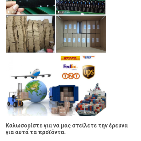
Καλωσορίστε για να μας στείλετε την έρευνα
για αυτά τα προϊόντα.