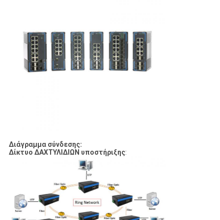
Διάγραμμα σύνδεσης:
Δίκτυο ΔΑΧΤΥΛΙΔΙΩΝ υποστήριξης
: