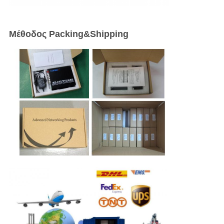
Μέθοδος Packing&Shipping