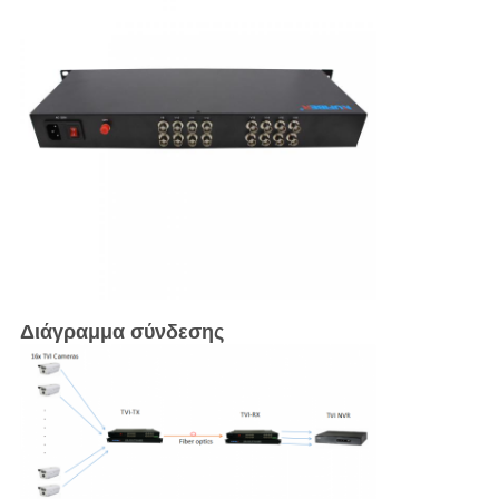
Διάγραμμα σύνδεσης