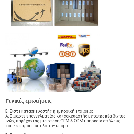
Γενικές ερωτήσεις
Ε: Είστε κατασκευαστής ή εμπορική εταιρεία;
Α: Είμαστε επαγγελματίας κατασκευαστής μετατροπέα βίντεο
ινών, παρέχοντας μια στάση OEM & ODM υπηρεσία σε όλους
τους εταίρους σε όλο τον κόσμο.