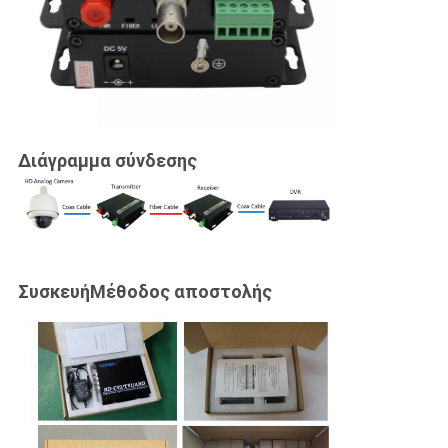
Διάγραμμα σύνδεσης
Συσκευή
Μέθοδος αποστολής