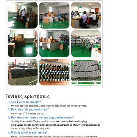
Γενικές ερωτήσεις