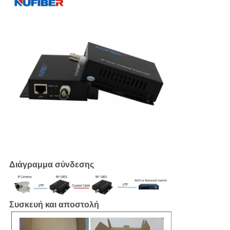
Διάγραμμα σύνδεσης
Συσκευή και αποστολή