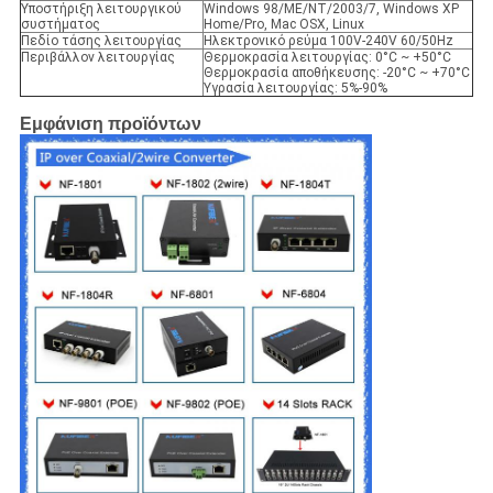
Υποστήριξη λειτουργικού
Windows 98/ME/NT/2003/7, Windows XP
συστήματος
Home/Pro, Mac OSX, Linux
Πεδίο τάσης λειτουργίας
Ηλεκτρονικό ρεύμα 100V-240V 60/50Hz
Περιβάλλον λειτουργίας
Θερμοκρασία λειτουργίας: 0°C ~ +50°C
Θερμοκρασία αποθήκευσης: -20°C ~ +70°C
Υγρασία λειτουργίας: 5%-90%
Εμφάνιση προϊόντων