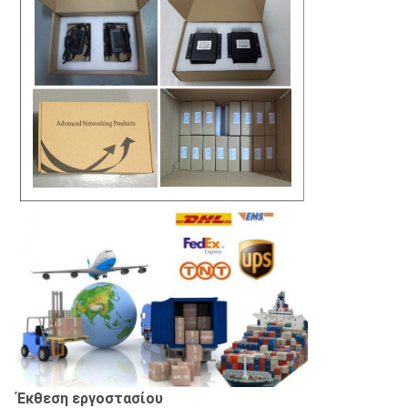
Έκθεση εργοστασίου