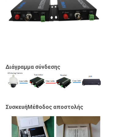
Διάγραμμα σύνδεσης
Συσκευή
Μέθοδος αποστολής