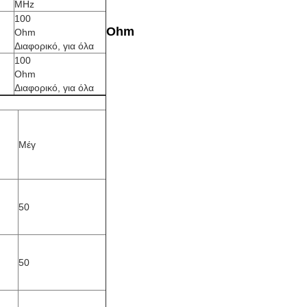
MHz
100
Ohm
Ohm
Διαφορικό, για όλα
100
Ohm
Διαφορικό, για όλα
Μέγ
50
50