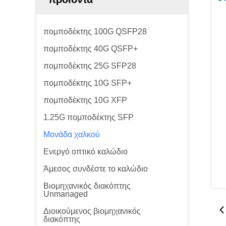
πομποδέκτης 100G QSFP28
πομποδέκτης 40G QSFP+
πομποδέκτης 25G SFP28
πομποδέκτης 10G SFP+
πομποδέκτης 10G XFP
1.25G πομποδέκτης SFP
Μονάδα χαλκού
Ενεργό οπτικό καλώδιο
Άμεσος συνδέστε το καλώδιο
Βιομηχανικός διακόπτης
Unmanaged
Διοικούμενος βιομηχανικός
διακόπτης