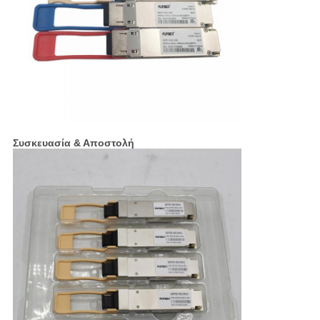
Συσκευασία & Αποστολή