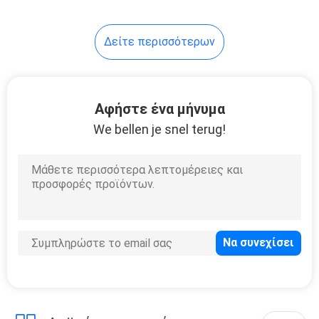
Δείτε περισσότερων
Αφήστε ένα μήνυμα
We bellen je snel terug!