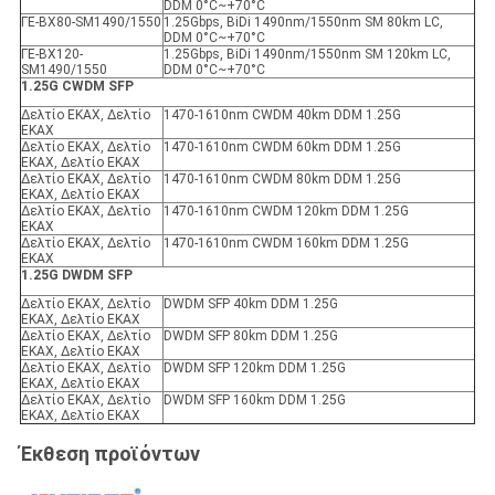
DDM 0°C~+70°C
ΓΕ-ΒΧ80-SM1490/1550
1.25Gbps, BiDi 1490nm/1550nm SM 80km LC,
DDM 0°C~+70°C
ΓΕ-ΒΧ120-
1.25Gbps, BiDi 1490nm/1550nm SM 120km LC,
SM1490/1550
DDM 0°C~+70°C
1.25G CWDM SFP
Δελτίο ΕΚΑΧ, Δελτίο
1470-1610nm CWDM 40km DDM 1.25G
ΕΚΑΧ
Δελτίο ΕΚΑΧ, Δελτίο
1470-1610nm CWDM 60km DDM 1.25G
ΕΚΑΧ, Δελτίο ΕΚΑΧ
Δελτίο ΕΚΑΧ, Δελτίο
1470-1610nm CWDM 80km DDM 1.25G
ΕΚΑΧ, Δελτίο ΕΚΑΧ
Δελτίο ΕΚΑΧ, Δελτίο
1470-1610nm CWDM 120km DDM 1.25G
ΕΚΑΧ
Δελτίο ΕΚΑΧ, Δελτίο
1470-1610nm CWDM 160km DDM 1.25G
ΕΚΑΧ
1.25G DWDM SFP
Δελτίο ΕΚΑΧ, Δελτίο
DWDM SFP 40km DDM 1.25G
ΕΚΑΧ, Δελτίο ΕΚΑΧ
Δελτίο ΕΚΑΧ, Δελτίο
DWDM SFP 80km DDM 1.25G
ΕΚΑΧ, Δελτίο ΕΚΑΧ
Δελτίο ΕΚΑΧ, Δελτίο
DWDM SFP 120km DDM 1.25G
ΕΚΑΧ, Δελτίο ΕΚΑΧ
Δελτίο ΕΚΑΧ, Δελτίο
DWDM SFP 160km DDM 1.25G
ΕΚΑΧ, Δελτίο ΕΚΑΧ
Έκθεση προϊόντων