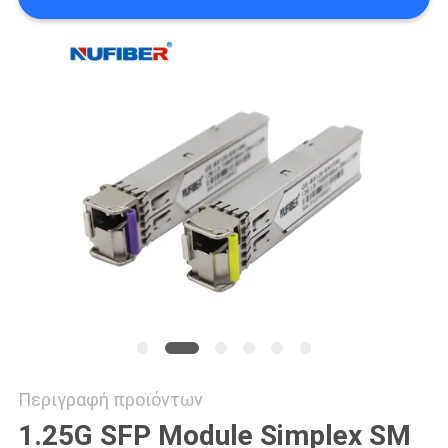
SITEMAP
ΠΟΛΙΤΙΚΉ
ΑΠΟΡΡΉΤΟΥ
Περιγραφή προϊόντων
1.25G SFP Module Simplex SM