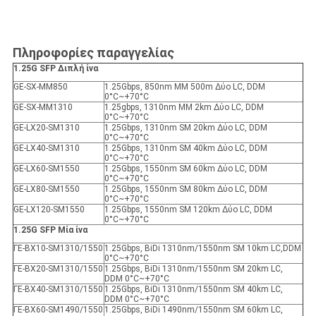
Πληροφορίες παραγγελίας
1.25G SFP Διπλή ίνα
GE-SX-MM850
1.25Gbps, 850nm MM 500m Δύο LC, DDM
0°C~+70°C
GE-SX-MM1310
1.25gbps, 1310nm MM 2km Δύο LC, DDM
0°C~+70°C
GE-LX20-SM1310
1.25Gbps, 1310nm SM 20km Δύο LC, DDM
0°C~+70°C
GE-LX40-SM1310
1.25Gbps, 1310nm SM 40km Δύο LC, DDM
0°C~+70°C
GE-LX60-SM1550
1.25Gbps, 1550nm SM 60km Δύο LC, DDM
0°C~+70°C
GE-LX80-SM1550
1.25Gbps, 1550nm SM 80km Δύο LC, DDM
0°C~+70°C
GE-LX120-SM1550
1.25Gbps, 1550nm SM 120km Δύο LC, DDM
0°C~+70°C
1.25G SFP Μία ίνα
ΓΕ-ΒX10-SM1310/1550
1.25Gbps, BiDi 1310nm/1550nm SM 10km LC,DDM
0°C~+70°C
ΓΕ-ΒΧ20-SM1310/1550
1.25Gbps, BiDi 1310nm/1550nm SM 20km LC,
DDM 0°C~+70°C
ΓΕ-ΒΧ40-SM1310/1550
1.25Gbps, BiDi 1310nm/1550nm SM 40km LC,
DDM 0°C~+70°C
ΓΕ-ΒΧ60-SM1490/1550
1.25Gbps, BiDi 1490nm/1550nm SM 60km LC,