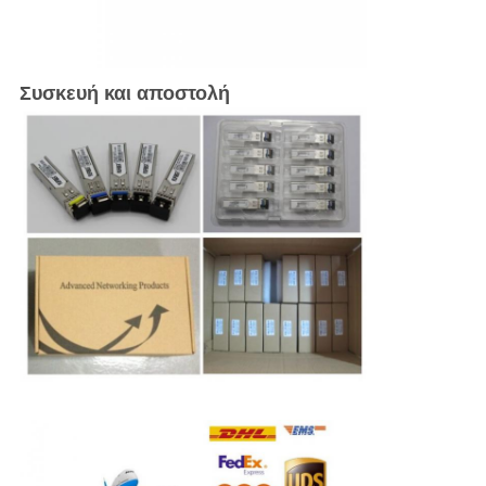
Συσκευή και αποστολή