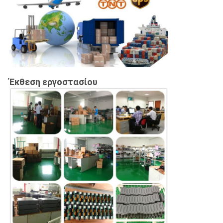
Έκθεση εργοστασίου