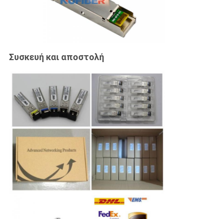
Συσκευή και αποστολή