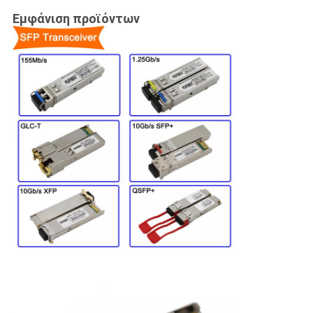
Εμφάνιση προϊόντων