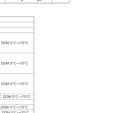
, DDM 0°C~+70°C
, DDM 0°C~+70°C
, DDM 0°C~+70°C
C, DDM 0°C~+70°C
C,DDM 0°C~+70°C
C, DDM 0°C~+70°C