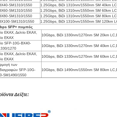
ΒΧ40-SM1310/1550
1.25Gbps, BiDi 1310nm/1550nm SM 40km L
ΒΧ60-SM1310/1550
1.25Gbps, BiDi 1310nm/1550nm SM 60km L
ΒΧ80-SM1310/1550
1.25Gbps, BiDi 1310nm/1550nm SM 80km L
ΒΧ100-SM1310/1550
1.25Gbps, BiDi 1310nm/1550nm SM 120km 
bps SFP+ πομπός
τίο ΕΚΑΧ, Δελτίο ΕΚΑΧ,
10Gbps, BiDi 1330nm/1270nm SM 20km LC
τίο ΕΚΑΧ
τίο SFP-10G-BX40-
10Gbps, BiDi 1330nm/1270nm SM 40km LC
330/1270
τίο ΕΚΑΧ, Δελτίο ΕΚΑΧ,
10Gbps, BiDi 1330nm/1270nm SM 60km LC
τίο ΕΚΑΧ
ρμογή των
διαγραφών SFP-10G-
10Gbps, BiDi 1490nm/1550nm SM 80km LC
0-SM1490/1550
ϊόντα Δείξτε: