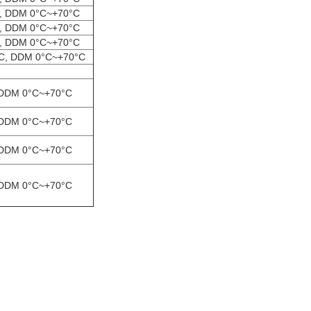
C, DDM 0°C~+70°C
C, DDM 0°C~+70°C
C, DDM 0°C~+70°C
LC, DDM 0°C~+70°C
,DDM 0°C~+70°C
,DDM 0°C~+70°C
,DDM 0°C~+70°C
,DDM 0°C~+70°C