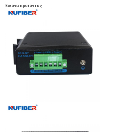
Εικόνα προϊόντος