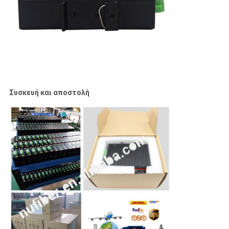
Συσκευή και αποστολή