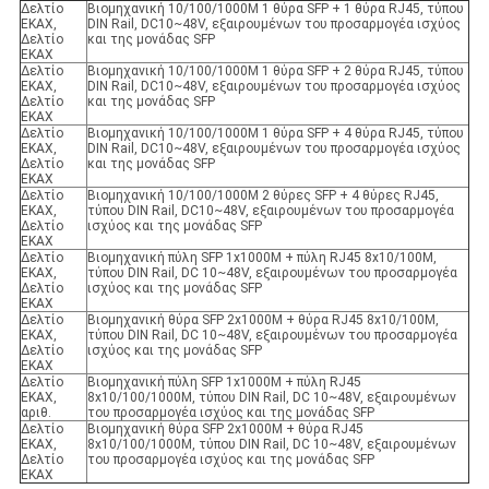
Δελτίο
Βιομηχανική 10/100/1000M 1 θύρα SFP + 1 θύρα RJ45, τύπου
ΕΚΑΧ,
DIN Rail, DC10~48V, εξαιρουμένων του προσαρμογέα ισχύος
Δελτίο
και της μονάδας SFP
ΕΚΑΧ
Δελτίο
Βιομηχανική 10/100/1000M 1 θύρα SFP + 2 θύρα RJ45, τύπου
ΕΚΑΧ,
DIN Rail, DC10~48V, εξαιρουμένων του προσαρμογέα ισχύος
Δελτίο
και της μονάδας SFP
ΕΚΑΧ
Δελτίο
Βιομηχανική 10/100/1000M 1 θύρα SFP + 4 θύρα RJ45, τύπου
ΕΚΑΧ,
DIN Rail, DC10~48V, εξαιρουμένων του προσαρμογέα ισχύος
Δελτίο
και της μονάδας SFP
ΕΚΑΧ
Δελτίο
Βιομηχανική 10/100/1000M 2 θύρες SFP + 4 θύρες RJ45,
ΕΚΑΧ,
τύπου DIN Rail, DC10~48V, εξαιρουμένων του προσαρμογέα
Δελτίο
ισχύος και της μονάδας SFP
ΕΚΑΧ
Δελτίο
Βιομηχανική πύλη SFP 1x1000M + πύλη RJ45 8x10/100M,
ΕΚΑΧ,
τύπου DIN Rail, DC 10~48V, εξαιρουμένων του προσαρμογέα
Δελτίο
ισχύος και της μονάδας SFP
ΕΚΑΧ
Δελτίο
Βιομηχανική θύρα SFP 2x1000M + θύρα RJ45 8x10/100M,
ΕΚΑΧ,
τύπου DIN Rail, DC 10~48V, εξαιρουμένων του προσαρμογέα
Δελτίο
ισχύος και της μονάδας SFP
ΕΚΑΧ
Δελτίο
Βιομηχανική πύλη SFP 1x1000M + πύλη RJ45
ΕΚΑΧ,
8x10/100/1000M, τύπου DIN Rail, DC 10~48V, εξαιρουμένων
αριθ.
του προσαρμογέα ισχύος και της μονάδας SFP
Δελτίο
Βιομηχανική θύρα SFP 2x1000M + θύρα RJ45
ΕΚΑΧ,
8x10/100/1000M, τύπου DIN Rail, DC 10~48V, εξαιρουμένων
Δελτίο
του προσαρμογέα ισχύος και της μονάδας SFP
ΕΚΑΧ