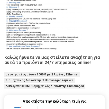
Καλώς ήρθατε να μας στείλετε αναζήτηση για
αυτά τα προϊόντα! 24/7 υπηρεσίες online!
μετατροπέας μέσων 1000M με 2 λιμένες Ethernet
Βιομηχανικός διακόπτης 2 Unmanaged λιμένες
Διπλή ίνα 1000M βιομηχανικός διακόπτης Unmanaged
Αποκτήστε την καλύτερη τιμή για