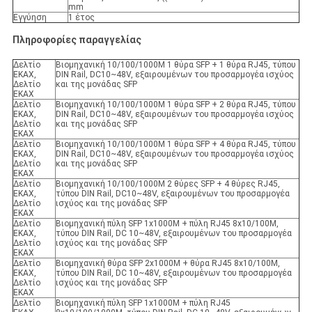
mm
Εγγύηση
1 έτος
Πληροφορίες παραγγελίας
Δελτίο
Βιομηχανική 10/100/1000M 1 θύρα SFP + 1 θύρα RJ45, τύπου
ΕΚΑΧ,
DIN Rail, DC10~48V, εξαιρουμένων του προσαρμογέα ισχύος
Δελτίο
και της μονάδας SFP
ΕΚΑΧ
Δελτίο
Βιομηχανική 10/100/1000M 1 θύρα SFP + 2 θύρα RJ45, τύπου
ΕΚΑΧ,
DIN Rail, DC10~48V, εξαιρουμένων του προσαρμογέα ισχύος
Δελτίο
και της μονάδας SFP
ΕΚΑΧ
Δελτίο
Βιομηχανική 10/100/1000M 1 θύρα SFP + 4 θύρα RJ45, τύπου
ΕΚΑΧ,
DIN Rail, DC10~48V, εξαιρουμένων του προσαρμογέα ισχύος
Δελτίο
και της μονάδας SFP
ΕΚΑΧ
Δελτίο
Βιομηχανική 10/100/1000M 2 θύρες SFP + 4 θύρες RJ45,
ΕΚΑΧ,
τύπου DIN Rail, DC10~48V, εξαιρουμένων του προσαρμογέα
Δελτίο
ισχύος και της μονάδας SFP
ΕΚΑΧ
Δελτίο
Βιομηχανική πύλη SFP 1x1000M + πύλη RJ45 8x10/100M,
ΕΚΑΧ,
τύπου DIN Rail, DC 10~48V, εξαιρουμένων του προσαρμογέα
Δελτίο
ισχύος και της μονάδας SFP
ΕΚΑΧ
Δελτίο
Βιομηχανική θύρα SFP 2x1000M + θύρα RJ45 8x10/100M,
ΕΚΑΧ,
τύπου DIN Rail, DC 10~48V, εξαιρουμένων του προσαρμογέα
Δελτίο
ισχύος και της μονάδας SFP
ΕΚΑΧ
Δελτίο
Βιομηχανική πύλη SFP 1x1000M + πύλη RJ45