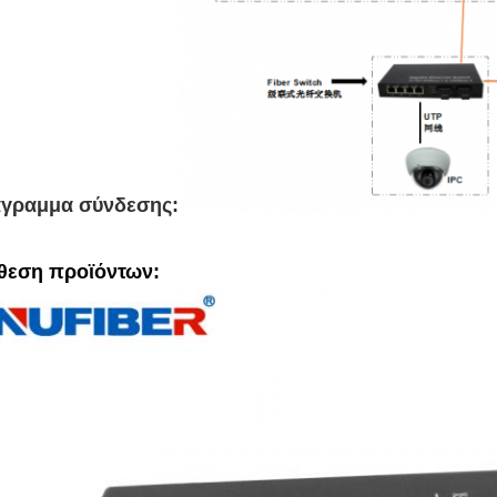
άγραμμα σύνδεσης:
θεση προϊόντων: