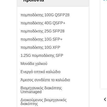
πομποδέκτης 100G QSFP28
πομποδέκτης 40G QSFP+
πομποδέκτης 25G SFP28
πομποδέκτης 10G SFP+
πομποδέκτης 10G XFP
1.25G πομποδέκτης SFP
Μονάδα χαλκού
Ενεργό οπτικό καλώδιο
Άμεσος συνδέστε το καλώδιο
Βιομηχανικός διακόπτης
Unmanaged
Διοικούμενος βιομηχανικός
διακόπτης