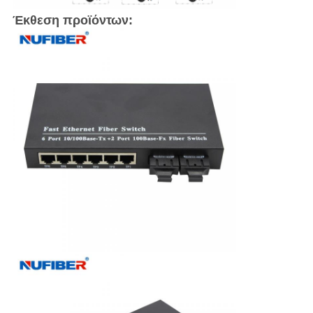
Έκθεση προϊόντων: