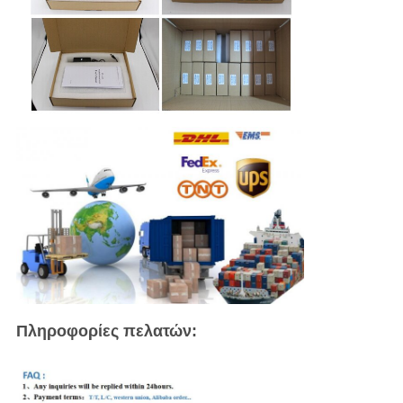
Πληροφορίες πελατών: