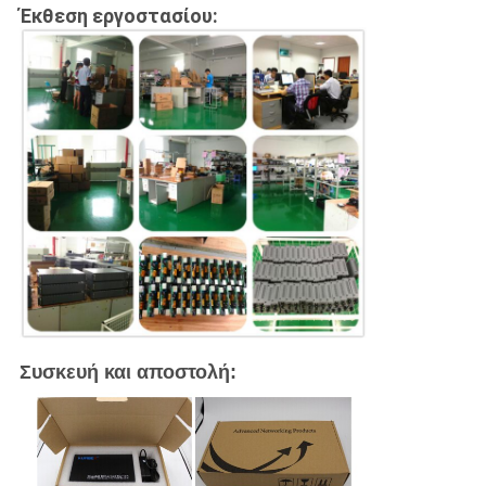
Έκθεση εργοστασίου:
Συσκευή και αποστολή: