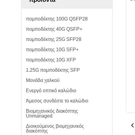
πομποδέκτης 100G QSFP28
πομποδέκτης 40G QSFP+
πομποδέκτης 25G SFP28
πομποδέκτης 10G SFP+
πομποδέκτης 10G XFP
1.25G πομποδέκτης SFP
Μονάδα χαλκού
Ενεργό οπτικό καλώδιο
Άμεσος συνδέστε το καλώδιο
Βιομηχανικός διακόπτης
Unmanaged
Διοικούμενος βιομηχανικός
διακόπτης