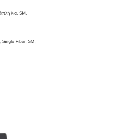
ιπλή ίνα, SM,
Single Fiber, SM,