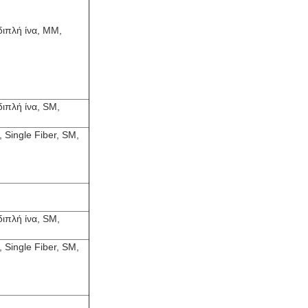
ιπλή ίνα, MM,
ιπλή ίνα, SM,
Single Fiber, SM,
ιπλή ίνα, SM,
Single Fiber, SM,