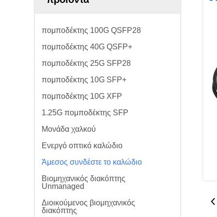
πομποδέκτης 100G QSFP28
πομποδέκτης 40G QSFP+
πομποδέκτης 25G SFP28
πομποδέκτης 10G SFP+
πομποδέκτης 10G XFP
1.25G πομποδέκτης SFP
Μονάδα χαλκού
Ενεργό οπτικό καλώδιο
Άμεσος συνδέστε το καλώδιο
Βιομηχανικός διακόπτης
Unmanaged
Διοικούμενος βιομηχανικός
διακόπτης