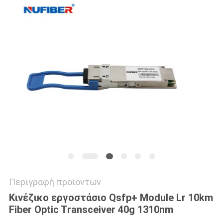
SITEMAP
ΠΟΛΙΤΙΚΉ
ΑΠΟΡΡΉΤΟΥ
Περιγραφή προϊόντων
Κινέζικο εργοστάσιο Qsfp+ Module Lr 10km
Fiber Optic Transceiver 40g 1310nm