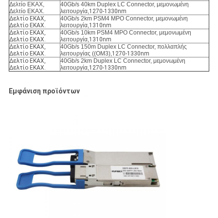
Δελτίο ΕΚΑΧ,
40Gb/s 40km Duplex LC Connector, μεμονωμένη
Δελτίο ΕΚΑΧ.
λειτουργία,
1270-1330nm
Δελτίο ΕΚΑΧ,
40Gb/s 2km PSM4 MPO Connector, μεμονωμένη
Δελτίο ΕΚΑΧ.
λειτουργία,
1310nm
Δελτίο ΕΚΑΧ,
40Gb/s 10km PSM4 MPO Connector, μεμονωμένη
Δελτίο ΕΚΑΧ.
λειτουργία,
1310nm
Δελτίο ΕΚΑΧ,
40Gb/s 150m Duplex LC Connector, πολλαπλής
Δελτίο ΕΚΑΧ.
λειτουργίας ((OM3),
1270-1330nm
Δελτίο ΕΚΑΧ,
40Gb/s 2km Duplex LC Connector, μεμονωμένη
Δελτίο ΕΚΑΧ.
λειτουργία,
1270-1330nm
Εμφάνιση προϊόντων