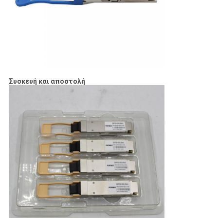
Συσκευή και αποστολή