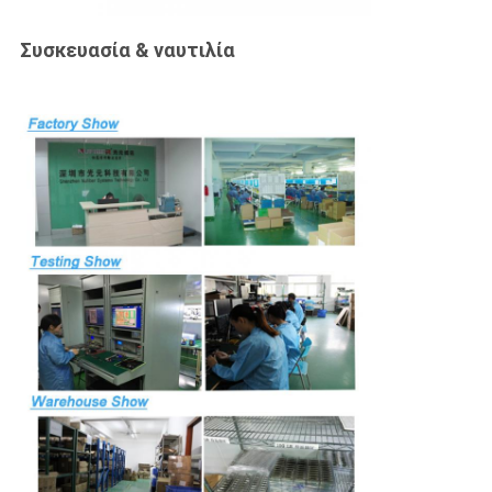
Συσκευασία & ναυτιλία