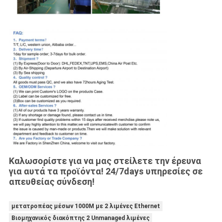
Καλωσορίστε για να μας στείλετε την έρευνα
για αυτά τα προϊόντα! 24/7days υπηρεσίες σε
απευθείας σύνδεση!
μετατροπέας μέσων 1000M με 2 λιμένες Ethernet
Βιομηχανικός διακόπτης 2 Unmanaged λιμένες