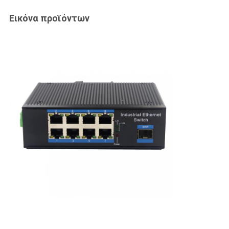
Εικόνα προϊόντων