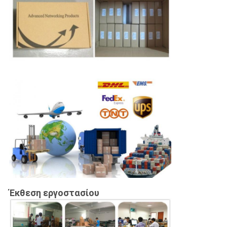
Έκθεση εργοστασίου