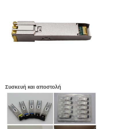
Συσκευή και αποστολή