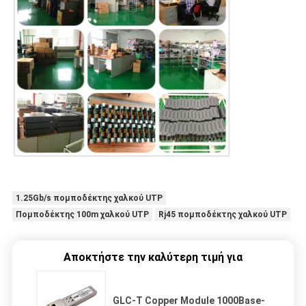
1.25Gb/s πομποδέκτης χαλκού UTP
Πομποδέκτης 100m χαλκού UTP
Rj45 πομποδέκτης χαλκού UTP
Αποκτήστε την καλύτερη τιμή για
GLC-T Copper Module 1000Base-