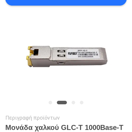
SITEMAP
ΠΟΛΙΤΙΚΉ
ΑΠΟΡΡΉΤΟΥ
Περιγραφή προϊόντων
Μονάδα χαλκού GLC-T 1000Base-T