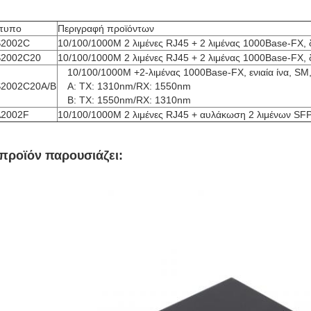
τυπο
Περιγραφή προϊόντων
S2002C
10/100/1000M 2 λιμένες RJ45 + 2 λιμένας 1000Base-FX, δ
S2002C20
10/100/1000M 2 λιμένες RJ45 + 2 λιμένας 1000Base-FX, 
10/100/1000M +2-λιμένας 1000Base-FX, ενιαία ίνα, SM
S2002C20A/B
Α: TX: 1310nm/RX: 1550nm
Β: TX: 1550nm/RX: 1310nm
A2002F
10/100/1000M 2 λιμένες RJ45 + αυλάκωση 2 λιμένων SF
προϊόν παρουσιάζει: