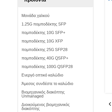
Μονάδα χαλκού
1.25G πομποδέκτης SFP
πομποδέκτης 10G SFP+
πομποδέκτης 10G XFP
πομποδέκτης 25G SFP28
πομποδέκτης 40G QSFP+
πομποδέκτης 100G QSFP28
Ενεργό οπτικό καλώδιο
Άμεσος συνδέστε το καλώδιο
Βιομηχανικός διακόπτης
Unmanaged
Διοικούμενος βιομηχανικός
διακόπτης