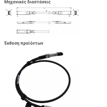
Μηχανικές διαστάσεις
Έκθεση προϊόντων