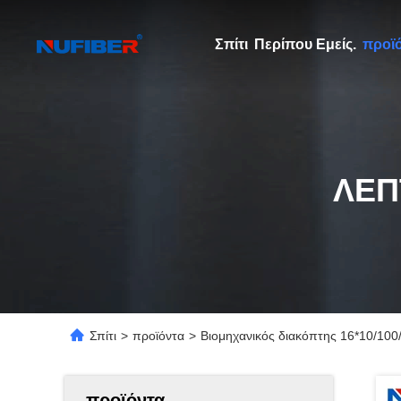
Σπίτι
Περίπου Εμείς.
προϊ
ΛΕΠ
Σπίτι
>
προϊόντα
>
Βιομηχανικός διακόπτης 16*10/100
προϊόντα