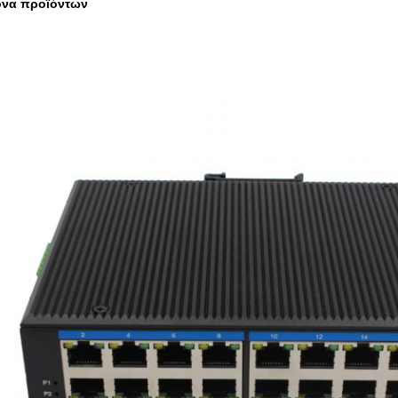
όνα προϊόντων