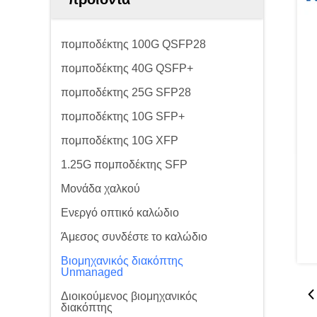
πομποδέκτης 100G QSFP28
πομποδέκτης 40G QSFP+
πομποδέκτης 25G SFP28
πομποδέκτης 10G SFP+
πομποδέκτης 10G XFP
1.25G πομποδέκτης SFP
Μονάδα χαλκού
Ενεργό οπτικό καλώδιο
Άμεσος συνδέστε το καλώδιο
Βιομηχανικός διακόπτης
Unmanaged
Διοικούμενος βιομηχανικός
διακόπτης