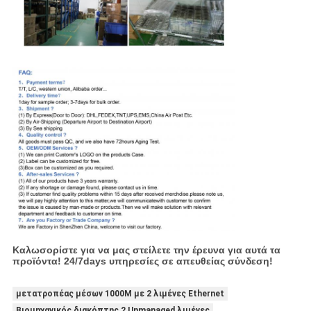
Καλωσορίστε για να μας στείλετε την έρευνα για αυτά τα
προϊόντα! 24/7days υπηρεσίες σε απευθείας σύνδεση!
μετατροπέας μέσων 1000M με 2 λιμένες Ethernet
Βιομηχανικός διακόπτης 2 Unmanaged λιμένες