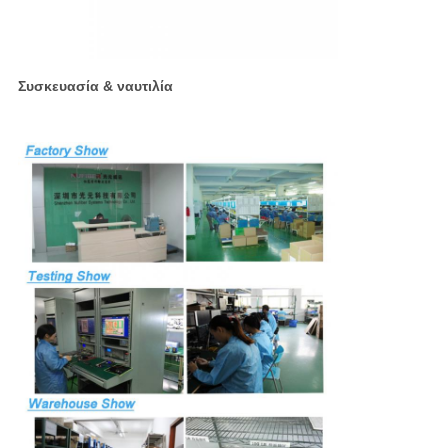
Συσκευασία & ναυτιλία