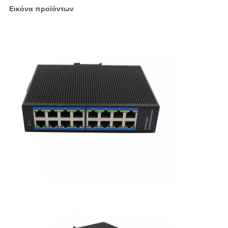
Εικόνα προϊόντων