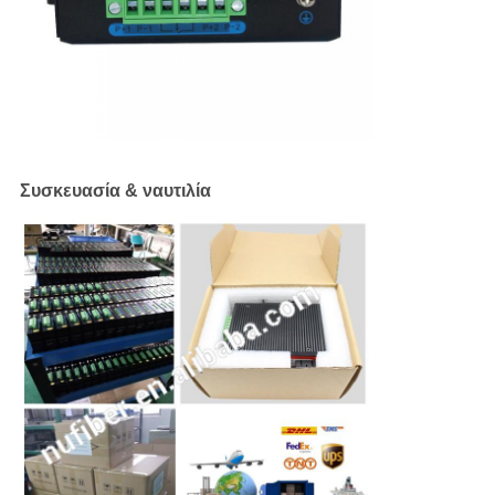
Συσκευασία & ναυτιλία