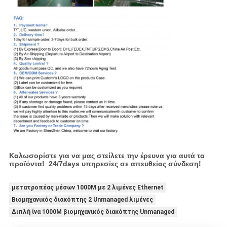
Καλωσορίστε για να μας στείλετε την έρευνα για αυτά τα
προϊόντα! 24/7days υπηρεσίες σε απευθείας σύνδεση!
μετατροπέας μέσων 1000M με 2 λιμένες Ethernet
Βιομηχανικός διακόπτης 2 Unmanaged λιμένες
Διπλή ίνα 1000M βιομηχανικός διακόπτης Unmanaged