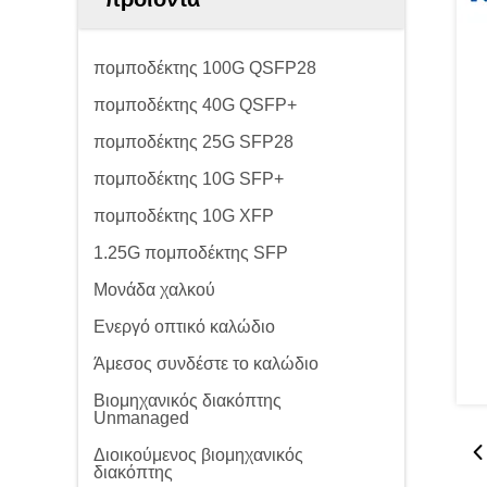
πομποδέκτης 100G QSFP28
πομποδέκτης 40G QSFP+
πομποδέκτης 25G SFP28
πομποδέκτης 10G SFP+
πομποδέκτης 10G XFP
1.25G πομποδέκτης SFP
Μονάδα χαλκού
Ενεργό οπτικό καλώδιο
Άμεσος συνδέστε το καλώδιο
Βιομηχανικός διακόπτης
Unmanaged
Διοικούμενος βιομηχανικός
διακόπτης