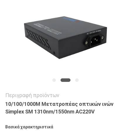
SITEMAP
ΠΟΛΙΤΙΚΉ
ΑΠΟΡΡΉΤΟΥ
Περιγραφή προϊόντων
10/100/1000M Μετατροπέας οπτικών ινών
Simplex SM 1310nm/1550nm AC220V
Βασικά χαρακτηριστικά