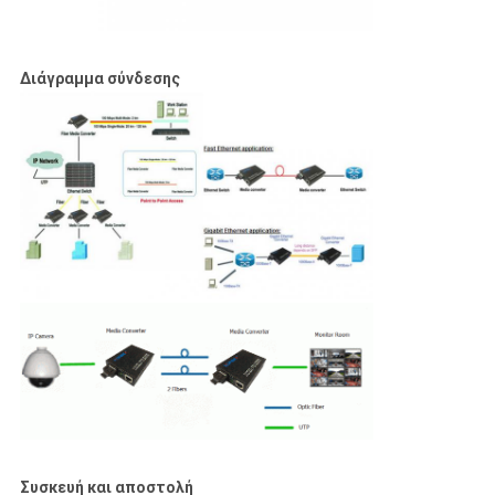
Διάγραμμα σύνδεσης
Συσκευή και αποστολή