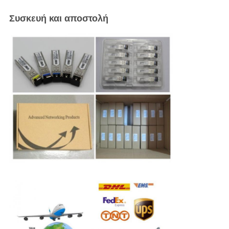
Συσκευή και αποστολή