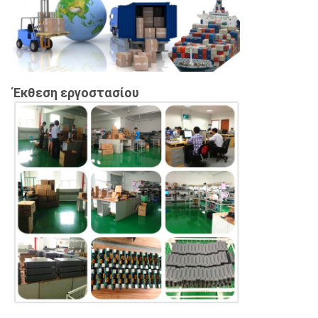
Έκθεση εργοστασίου