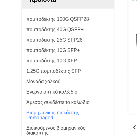
πομποδέκτης 100G QSFP28
πομποδέκτης 40G QSFP+
πομποδέκτης 25G SFP28
πομποδέκτης 10G SFP+
πομποδέκτης 10G XFP
1.25G πομποδέκτης SFP
Μονάδα χαλκού
Ενεργό οπτικό καλώδιο
Άμεσος συνδέστε το καλώδιο
Βιομηχανικός διακόπτης
Unmanaged
Διοικούμενος βιομηχανικός
διακόπτης