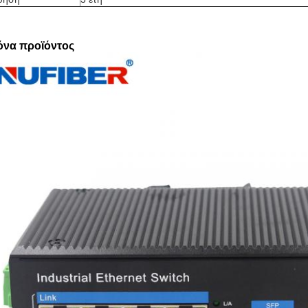
όνα προϊόντος