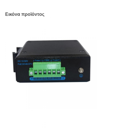
Εικόνα προϊόντος