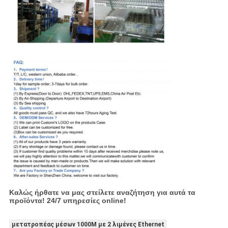
Καλώς ήρθατε να μας στείλετε αναζήτηση για αυτά τα
προϊόντα! 24/7 υπηρεσίες online!
μετατροπέας μέσων 1000M με 2 λιμένες Ethernet