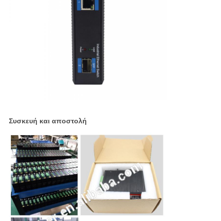
Συσκευή και αποστολή