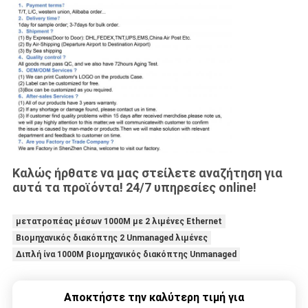
Καλώς ήρθατε να μας στείλετε αναζήτηση για
αυτά τα προϊόντα! 24/7 υπηρεσίες online!
μετατροπέας μέσων 1000M με 2 λιμένες Ethernet
Βιομηχανικός διακόπτης 2 Unmanaged λιμένες
Διπλή ίνα 1000M βιομηχανικός διακόπτης Unmanaged
Αποκτήστε την καλύτερη τιμή για