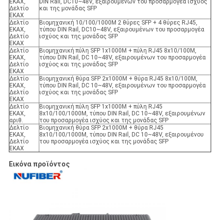
ΕΚΑΧ,
DIN Rail, DC10~48V, εξαιρουμένων του προσαρμογέα ισχύος
Δελτίο
και της μονάδας SFP
ΕΚΑΧ
Δελτίο
Βιομηχανική 10/100/1000M 2 θύρες SFP + 4 θύρες RJ45,
ΕΚΑΧ,
τύπου DIN Rail, DC10~48V, εξαιρουμένων του προσαρμογέα
Δελτίο
ισχύος και της μονάδας SFP
ΕΚΑΧ
Δελτίο
Βιομηχανική πύλη SFP 1x1000M + πύλη RJ45 8x10/100M,
ΕΚΑΧ,
τύπου DIN Rail, DC 10~48V, εξαιρουμένων του προσαρμογέα
Δελτίο
ισχύος και της μονάδας SFP
ΕΚΑΧ
Δελτίο
Βιομηχανική θύρα SFP 2x1000M + θύρα RJ45 8x10/100M,
ΕΚΑΧ,
τύπου DIN Rail, DC 10~48V, εξαιρουμένων του προσαρμογέα
Δελτίο
ισχύος και της μονάδας SFP
ΕΚΑΧ
Δελτίο
Βιομηχανική πύλη SFP 1x1000M + πύλη RJ45
ΕΚΑΧ,
8x10/100/1000M, τύπου DIN Rail, DC 10~48V, εξαιρουμένων
αριθ.
του προσαρμογέα ισχύος και της μονάδας SFP
Δελτίο
Βιομηχανική θύρα SFP 2x1000M + θύρα RJ45
ΕΚΑΧ,
8x10/100/1000M, τύπου DIN Rail, DC 10~48V, εξαιρουμένου
Δελτίο
του προσαρμογέα ισχύος και της μονάδας SFP
ΕΚΑΧ
Εικόνα προϊόντος