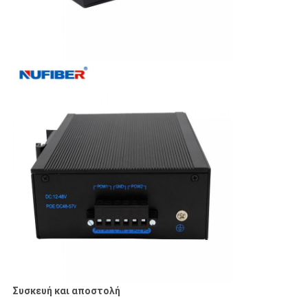
Συσκευή και αποστολή