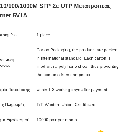
 10/100/1000M SFP Σε UTP Μετατροπέας
rnet 5V1A
ποιημένο:
1 piece
Carton Packaging, the products are packed
in international standard. Each carton is
οιημένη
ασία:
lined with a polythene sheet, thus preventng
the contents from dampness
σμία Παράδοσης:
within 1-3 working days after payment
ος Πληρωμής:
T/T, Western Union, Credit card
ητα Εφοδιασμού:
10000 pair per month