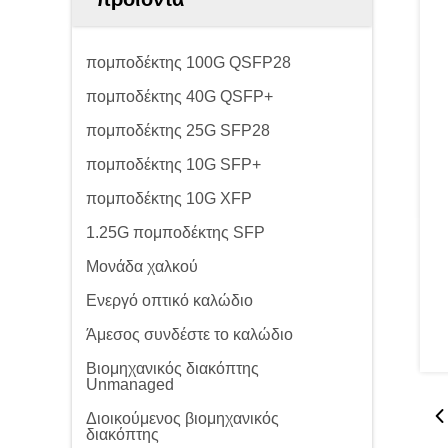
πομποδέκτης 100G QSFP28
πομποδέκτης 40G QSFP+
πομποδέκτης 25G SFP28
πομποδέκτης 10G SFP+
πομποδέκτης 10G XFP
1.25G πομποδέκτης SFP
Μονάδα χαλκού
Ενεργό οπτικό καλώδιο
Άμεσος συνδέστε το καλώδιο
Βιομηχανικός διακόπτης
Unmanaged
Διοικούμενος βιομηχανικός
διακόπτης