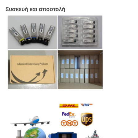
Συσκευή και αποστολή