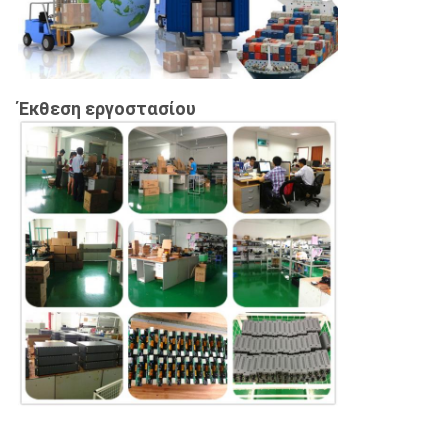
Έκθεση εργοστασίου