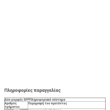
Πληροφορίες παραγγελίας
Δύο μορφές SFP
Πληροφοριακό σύστημα
Αριθμός
Περιγραφή του προϊόντος
τμήματος