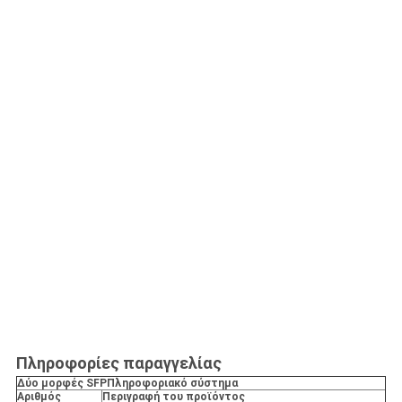
Πληροφορίες παραγγελίας
Δύο μορφές SFP
Πληροφοριακό σύστημα
Αριθμός
Περιγραφή του προϊόντος