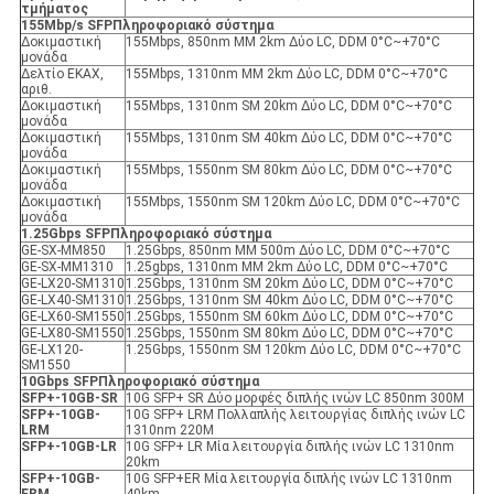
τμήματος
155Mbp/s SFP
Πληροφοριακό σύστημα
Δοκιμαστική
155Mbps, 850nm MM 2km Δύο LC, DDM 0°C~+70°C
μονάδα
Δελτίο ΕΚΑΧ,
155Mbps, 1310nm MM 2km Δύο LC, DDM 0°C~+70°C
αριθ.
Δοκιμαστική
155Mbps, 1310nm SM 20km Δύο LC, DDM 0°C~+70°C
μονάδα
Δοκιμαστική
155Mbps, 1310nm SM 40km Δύο LC, DDM 0°C~+70°C
μονάδα
Δοκιμαστική
155Mbps, 1550nm SM 80km Δύο LC, DDM 0°C~+70°C
μονάδα
Δοκιμαστική
155Mbps, 1550nm SM 120km Δύο LC, DDM 0°C~+70°C
μονάδα
1.25Gbps SFP
Πληροφοριακό σύστημα
GE-SX-MM850
1.25Gbps, 850nm MM 500m Δύο LC, DDM 0°C~+70°C
GE-SX-MM1310
1.25gbps, 1310nm MM 2km Δύο LC, DDM 0°C~+70°C
GE-LX20-SM1310
1.25Gbps, 1310nm SM 20km Δύο LC, DDM 0°C~+70°C
GE-LX40-SM1310
1.25Gbps, 1310nm SM 40km Δύο LC, DDM 0°C~+70°C
GE-LX60-SM1550
1.25Gbps, 1550nm SM 60km Δύο LC, DDM 0°C~+70°C
GE-LX80-SM1550
1.25Gbps, 1550nm SM 80km Δύο LC, DDM 0°C~+70°C
GE-LX120-
1.25Gbps, 1550nm SM 120km Δύο LC, DDM 0°C~+70°C
SM1550
10Gbps SFP
Πληροφοριακό σύστημα
SFP+-10GB-SR
10G SFP+ SR Δύο μορφές διπλής ινών LC 850nm 300M
SFP+-10GB-
10G SFP+ LRM Πολλαπλής λειτουργίας διπλής ινών LC
LRM
1310nm 220M
SFP+-10GB-LR
10G SFP+ LR Μία λειτουργία διπλής ινών LC 1310nm
20km
SFP+-10GB-
10G SFP+ER Μία λειτουργία διπλής ινών LC 1310nm