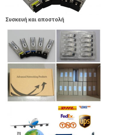
Συσκευή και αποστολή