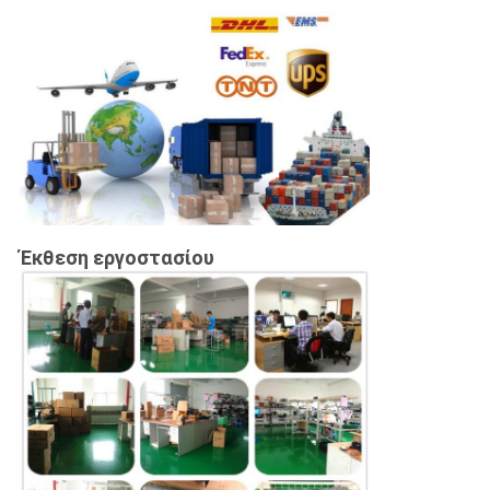
Έκθεση εργοστασίου