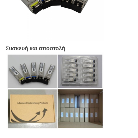
Συσκευή και αποστολή