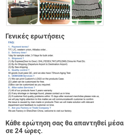
Γενικές ερωτήσεις
Κάθε ερώτηση σας θα απαντηθεί μέσα
σε 24 ώρες.