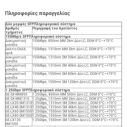
Πληροφορίες παραγγελίας
Δύο μορφές SFP
Πληροφοριακό σύστημα
Αριθμός
Περιγραφή του προϊόντος
τμήματος
155Mbp/s SFP
Πληροφοριακό σύστημα
Δοκιμαστική
155Mbps, 850nm MM 2km Δύο LC, DDM 0°C~+70°C
μονάδα
Δελτίο ΕΚΑΧ,
155Mbps, 1310nm MM 2km Δύο LC, DDM 0°C~+70°C
αριθ.
Δοκιμαστική
155Mbps, 1310nm SM 20km Δύο LC, DDM 0°C~+70°C
μονάδα
Δοκιμαστική
155Mbps, 1310nm SM 40km Δύο LC, DDM 0°C~+70°C
μονάδα
Δοκιμαστική
155Mbps, 1550nm SM 80km Δύο LC, DDM 0°C~+70°C
μονάδα
Δοκιμαστική
155Mbps, 1550nm SM 120km Δύο LC, DDM 0°C~+70°C
μονάδα
1.25Gbps SFP
Πληροφοριακό σύστημα
GE-SX-MM850
1.25Gbps, 850nm MM 500m Δύο LC, DDM 0°C~+70°C
GE-SX-MM1310
1.25gbps, 1310nm MM 2km Δύο LC, DDM 0°C~+70°C
GE-LX20-SM1310
1.25Gbps, 1310nm SM 20km Δύο LC, DDM 0°C~+70°C
GE-LX40-SM1310
1.25Gbps, 1310nm SM 40km Δύο LC, DDM 0°C~+70°C
GE-LX60-SM1550
1.25Gbps, 1550nm SM 60km Δύο LC, DDM 0°C~+70°C
GE-LX80-SM1550
1.25Gbps, 1550nm SM 80km Δύο LC, DDM 0°C~+70°C
GE-LX120-
1.25Gbps, 1550nm SM 120km Δύο LC, DDM 0°C~+70°C
SM1550